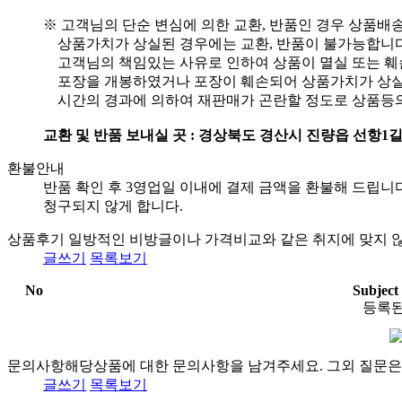
※ 고객님의 단순 변심에 의한 교환, 반품인 경우 상품배
상품가치가 상실된 경우에는 교환, 반품이 불가능합니다
고객님의 책임있는 사유로 인하여 상품이 멸실 또는 훼
포장을 개봉하였거나 포장이 훼손되어 상품가치가 상실
시간의 경과에 의하여 재판매가 곤란할 정도로 상품등의
교환 및 반품 보내실 곳 : 경상북도 경산시 진량읍 선항1길 1
환불안내
반품 확인 후 3영업일 이내에 결제 금액을 환불해 드립
청구되지 않게 합니다.
상품후기
일방적인 비방글이나 가격비교와 같은 취지에 맞지 않
글쓰기
목록보기
No
Subject
등록된
문의사항
해당상품에 대한 문의사항을 남겨주세요. 그외 질문은
글쓰기
목록보기