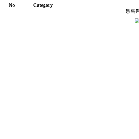
No
Category
등록된