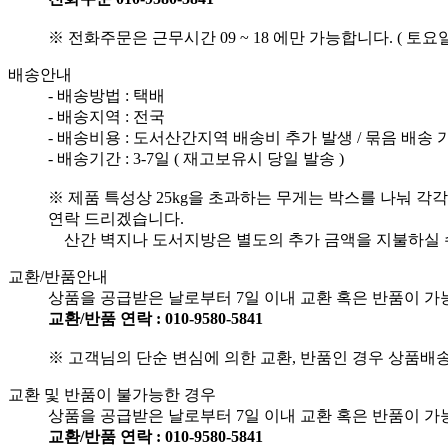
※ 전화주문은 근무시간 09 ~ 18 에만 가능합니다. ( 토요
배송안내
- 배송방법 : 택배
- 배송지역 : 전국
- 배송비용 :
도서산간지역 배송비 추가 발생 / 묶음 배송 가
- 배송기간 : 3-7일 ( 재고보유시 당일 발송 )
※ 제품 특성상 25kg을 초과하는 무게는 박스를 나눠 각
연락 드리겠습니다.
산간 벽지나 도서지방은 별도의 추가 금액을 지불하실 수
교환/반품안내
상품을 공급받은 날로부터 7일 이내 교환 혹은 반품이 가능
교환/반품 연락 : 010-9580-5841
※ 고객님의 단순 변심에 의한 교환, 반품인 경우 상품배
교환 및 반품이 불가능한 경우
상품을 공급받은 날로부터 7일 이내 교환 혹은 반품이 가능
교환/반품 연락 : 010-9580-5841