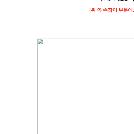
(위 쪽 손잡이 부분에