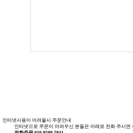
인터넷사용이 어려울시 주문안내
인터넷으로 주문이 어려우신 분들은 아래로 전화 주시면 
전화주문 010-9580-5841